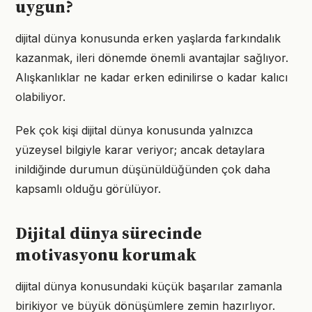
uygun?
dijital dünya konusunda erken yaşlarda farkındalık
kazanmak, ileri dönemde önemli avantajlar sağlıyor.
Alışkanlıklar ne kadar erken edinilirse o kadar kalıcı
olabiliyor.
Pek çok kişi dijital dünya konusunda yalnızca
yüzeysel bilgiyle karar veriyor; ancak detaylara
inildiğinde durumun düşünüldüğünden çok daha
kapsamlı olduğu görülüyor.
Dijital dünya sürecinde
motivasyonu korumak
dijital dünya konusundaki küçük başarılar zamanla
birikiyor ve büyük dönüşümlere zemin hazırlıyor.