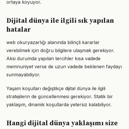
ortaya koyuyor.
Dijital dünya ile ilgili sık yapılan
hatalar
web okuryazarlığı alanında bilinçli kararlar
verebilmek için doğru bilgilere ulaşmak gerekiyor.
Aksi durumda yapılan tercihler kısa vadede
memnuniyet verse de uzun vadede beklenen faydayı
sunmayabiliyor.
Yaşam koşulları değiştikçe dijital dünya ile ilgili
stratejilerin de güncellenmesi gerekiyor. Statik bir
yaklaşım, dinamik koşullarda yetersiz kalabiliyor.
Hangi dijital dünya yaklaşımı size