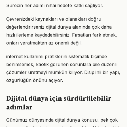
Sürecin her adımı nihai hedefe katkı sağlıyor.
Çevrenizdeki kaynakları ve olanakları doğru
değerlendirirseniz dijital dünya alanında çok daha
hızlı ilerleme kaydedebilirsiniz. Fırsatları fark etmek,
onları yaratmaktan az önemli değil.
internet kullanımı pratiklerini sistematik biçimde
benimsemek, kaotik görünen sorunlara bile düzenli
çözümler üretmeyi mümkün kılıyor. Disiplinli bir yapı,
özgürlüğün önünü açıyor.
Dijital dünya için sürdürülebilir
adımlar
Günümüz dünyasında dijital dünya konusu, pek çok